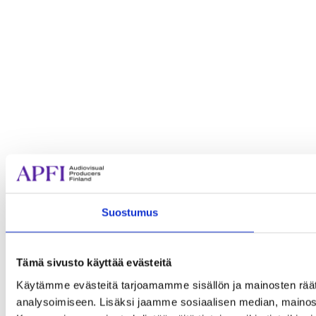
Suostumus
Tämä sivusto käyttää evästeitä
Käytämme evästeitä tarjoamamme sisällön ja mainosten rää
analysoimiseen. Lisäksi jaamme sosiaalisen median, mainosa