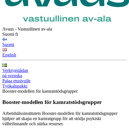
Avaus - Vastuullinen av-ala
Suomi
fi
Suomi
English
Verktygslådan
på svenska
Palaa etusivulle
Työkalupakki
Booster-modellen för kamratstödsgrupper
Booster‑modellen för kamratstödsgrupper
Arbetshälsoinstitutets Booster-modellen för kamratstödsgrupper
hjälper att skapa en kamratgrupp för att stödja psykiskt
välbefinnande och stärka resurser.